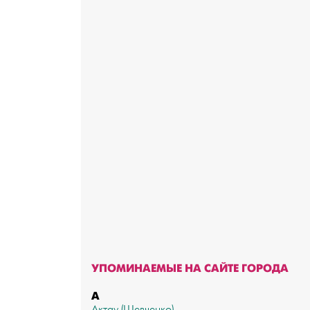
УПОМИНАЕМЫЕ НА САЙТЕ ГОРОДА
А
Актау (Шевченко)