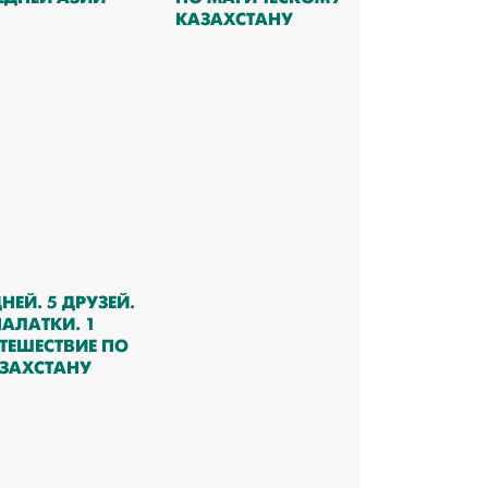
КАЗАХСТАНУ
ДНЕЙ. 5 ДРУЗЕЙ.
ПАЛАТКИ. 1
ТЕШЕСТВИЕ ПО
ЗАХСТАНУ