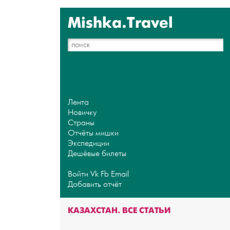
Mishka.Travel
Лента
Новичку
Страны
Отчёты мишки
Экспедиции
Дешёвые билеты
Войти
Vk
Fb
Email
Добавить отчёт
КАЗАХСТАН. ВСЕ СТАТЬИ