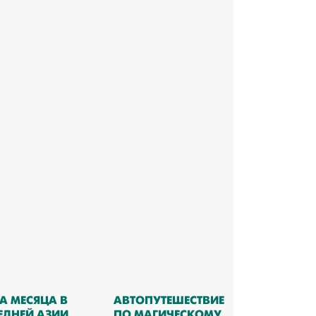
А МЕСЯЦА В
АВТОПУТЕШЕСТВИЕ
ЕДНЕЙ АЗИИ
ПО МАГИЧЕСКОМУ