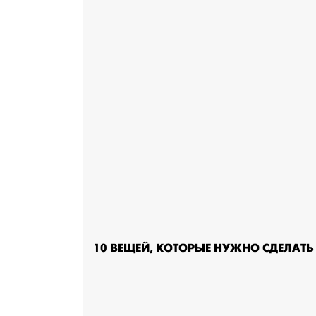
10 ВЕЩЕЙ, КОТОРЫЕ НУЖНО СДЕЛАТЬ