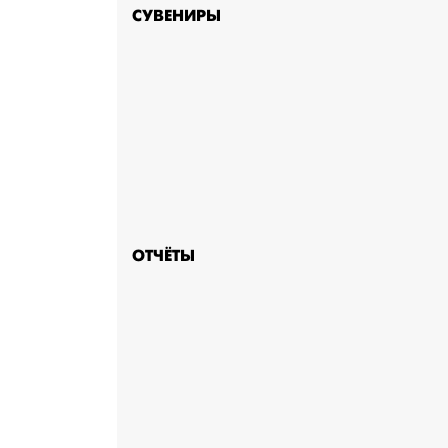
СУВЕНИРЫ
ОТЧЁТЫ