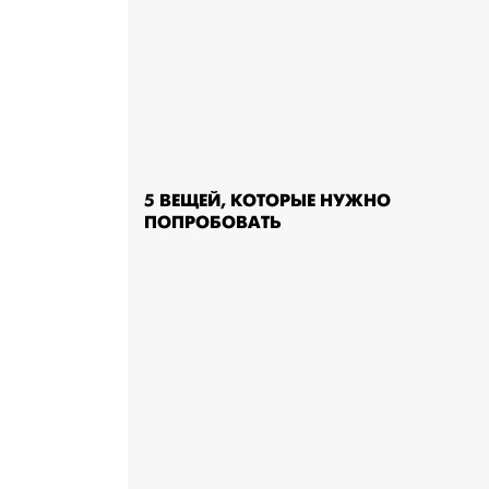
5 ВЕЩЕЙ, КОТОРЫЕ НУЖНО
ПОПРОБОВАТЬ