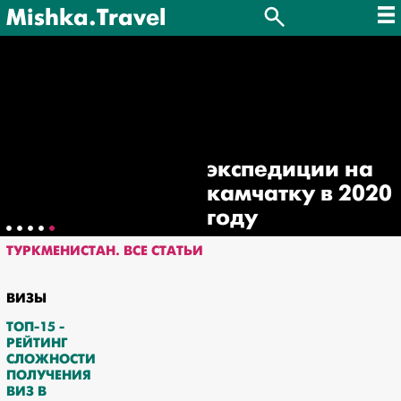
Mishka.Travel
экспедиции на
камчатку в 2020
году
ТУРКМЕНИСТАН. ВСЕ СТАТЬИ
ВИЗЫ
ТОП-15 -
РЕЙТИНГ
СЛОЖНОСТИ
ПОЛУЧЕНИЯ
ВИЗ В