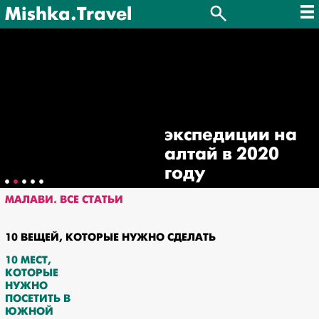
Mishka.Travel
экспедиции на
алтай в 2020
году
МАЛАВИ. ВСЕ СТАТЬИ
10 ВЕЩЕЙ, КОТОРЫЕ НУЖНО СДЕЛАТЬ
10 МЕСТ,
КОТОРЫЕ
НУЖНО
ПОСЕТИТЬ В
ЮЖНОЙ