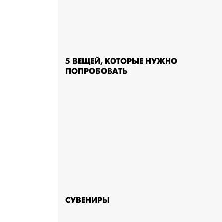
5 ВЕЩЕЙ, КОТОРЫЕ НУЖНО
ПОПРОБОВАТЬ
СУВЕНИРЫ