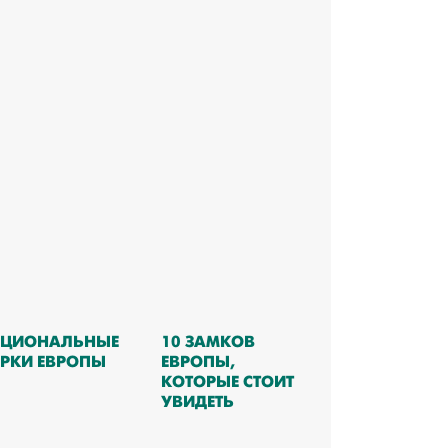
ЦИОНАЛЬНЫЕ
10 ЗАМКОВ
РКИ ЕВРОПЫ
ЕВРОПЫ,
КОТОРЫЕ СТОИТ
УВИДЕТЬ