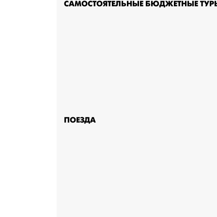
САМОСТОЯТЕЛЬНЫЕ БЮДЖЕТНЫЕ ТУР
ПОЕЗДА