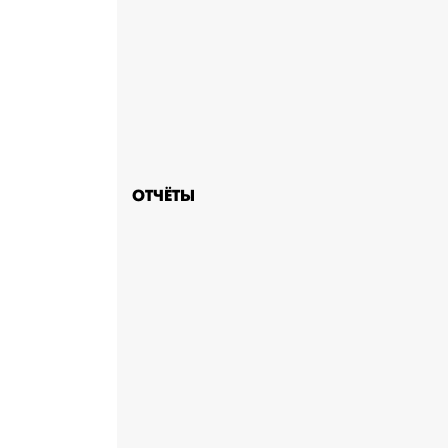
ОТЧЁТЫ