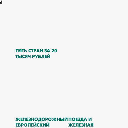
Ы
ПЯТЬ СТРАН ЗА 20
ТЫСЯЧ РУБЛЕЙ
ЖЕЛЕЗНОДОРОЖНЫЙ
ПОЕЗДА И
ЕВРОПЕЙСКИЙ
ЖЕЛЕЗНАЯ