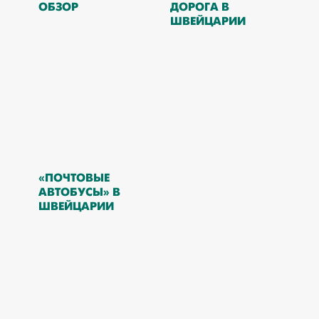
ОБЗОР
ДОРОГА В
ШВЕЙЦАРИИ
«ПОЧТОВЫЕ
АВТОБУСЫ» В
ШВЕЙЦАРИИ