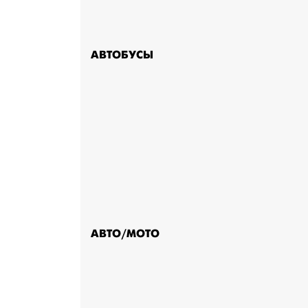
АВТОБУСЫ
АВТО/МОТО