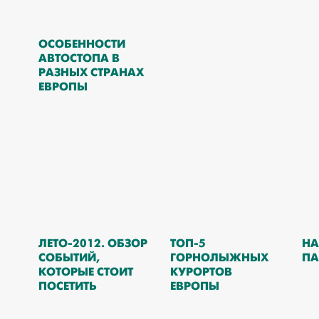
ОСОБЕННОСТИ
АВТОСТОПА В
РАЗНЫХ СТРАНАХ
ЕВРОПЫ
ЛЕТО-2012. ОБЗОР
ТОП-5
НА
СОБЫТИЙ,
ГОРНОЛЫЖНЫХ
ПА
КОТОРЫЕ СТОИТ
КУРОРТОВ
ПОСЕТИТЬ
ЕВРОПЫ