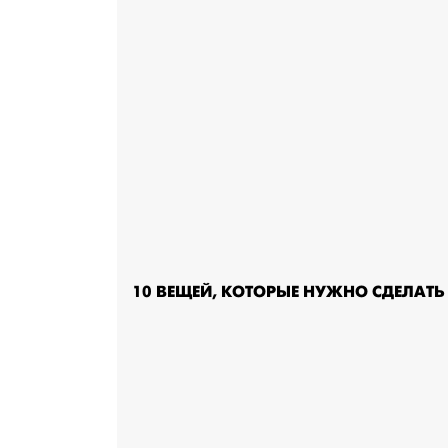
10 ВЕЩЕЙ, КОТОРЫЕ НУЖНО СДЕЛАТЬ