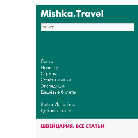
Mishka.Travel
Лента
Новичку
Страны
Отчёты мишки
Экспедиции
Дешёвые билеты
Войти
Vk
Fb
Email
Добавить отчёт
ШВЕЙЦАРИЯ. ВСЕ СТАТЬИ