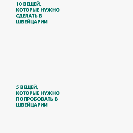
10 ВЕЩЕЙ,
КОТОРЫЕ НУЖНО
СДЕЛАТЬ В
ШВЕЙЦАРИИ
5 ВЕЩЕЙ,
КОТОРЫЕ НУЖНО
ПОПРОБОВАТЬ В
ШВЕЙЦАРИИ