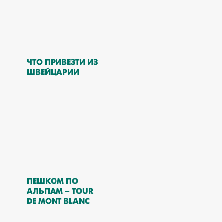
ЧТО ПРИВЕЗТИ ИЗ
ШВЕЙЦАРИИ
ПЕШКОМ ПО
АЛЬПАМ – TOUR
DE MONT BLANC