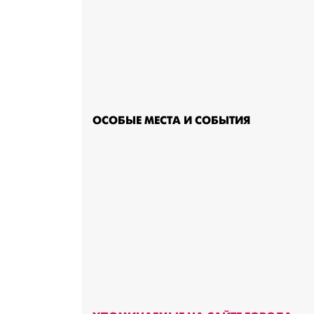
ОСОБЫЕ МЕСТА И СОБЫТИЯ