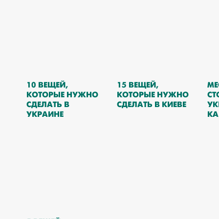
10 ВЕЩЕЙ,
15 ВЕЩЕЙ,
МЕ
КОТОРЫЕ НУЖНО
КОТОРЫЕ НУЖНО
СТ
СДЕЛАТЬ В
СДЕЛАТЬ В КИЕВЕ
УК
УКРАИНЕ
КА