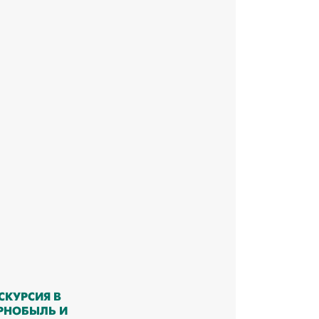
СКУРСИЯ В
РНОБЫЛЬ И