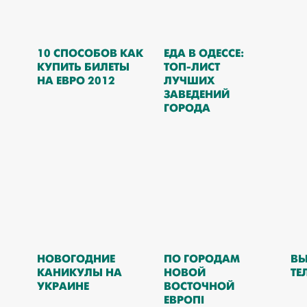
10 СПОСОБОВ КАК
ЕДА В ОДЕССЕ:
КУПИТЬ БИЛЕТЫ
ТОП-ЛИСТ
НА ЕВРО 2012
ЛУЧШИХ
ЗАВЕДЕНИЙ
ГОРОДА
НОВОГОДНИЕ
ПО ГОРОДАМ
ВЫ
КАНИКУЛЫ НА
НОВОЙ
ТЕ
УКРАИНЕ
ВОСТОЧНОЙ
ЕВРОПІ