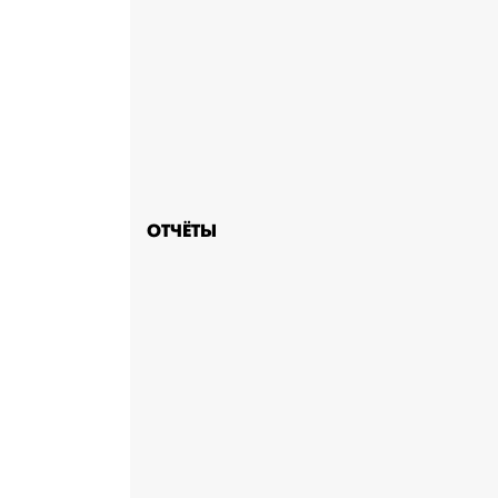
ОТЧЁТЫ