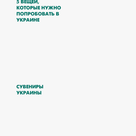
5 ВЕЩЕЙ,
КОТОРЫЕ НУЖНО
ПОПРОБОВАТЬ В
УКРАИНЕ
СУВЕНИРЫ
УКРАИНЫ