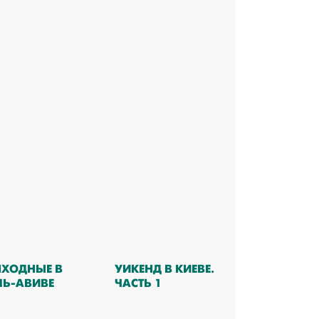
ХОДНЫЕ В
УИКЕНД В КИЕВЕ.
ЛЬ-АВИВЕ
ЧАСТЬ 1