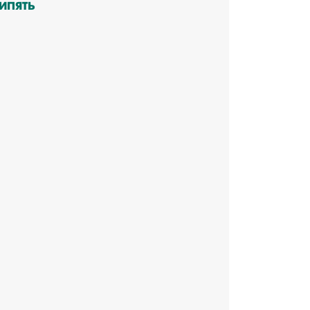
ИПЯТЬ