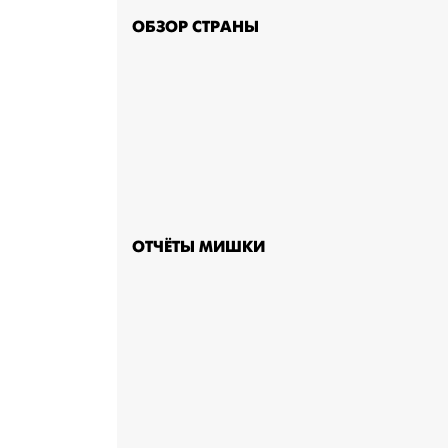
ОБЗОР СТРАНЫ
ОТЧЁТЫ МИШКИ