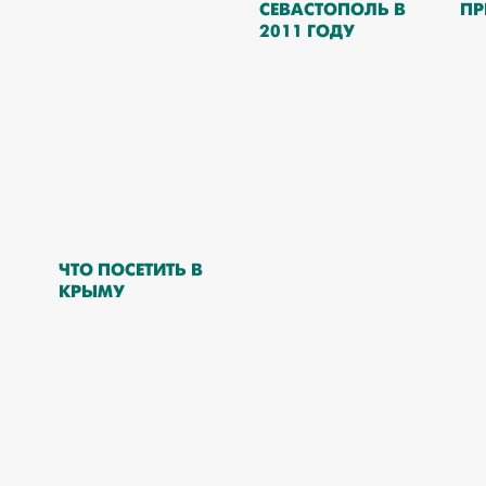
СЕВАСТОПОЛЬ В
ПР
2011 ГОДУ
ЧТО ПОСЕТИТЬ В
КРЫМУ