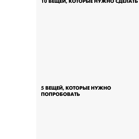
10 ВЕЩЕЙ, КОТОРЫЕ НУЖНО СДЕЛАТЬ
5 ВЕЩЕЙ, КОТОРЫЕ НУЖНО
ПОПРОБОВАТЬ