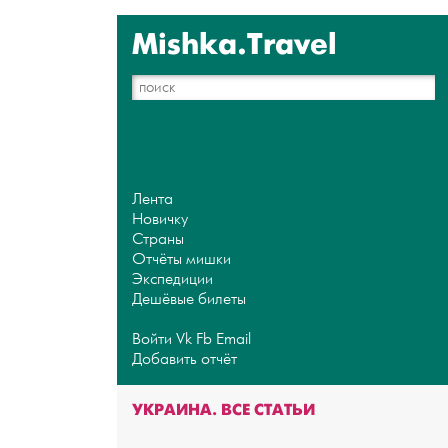
Mishka.Travel
Лента
Новичку
Страны
Отчёты мишки
Экспедиции
Дешёвые билеты
Войти
Vk
Fb
Email
Добавить отчёт
УКРАИНА. ВСЕ СТАТЬИ