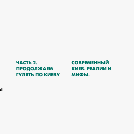
ЧАСТЬ 2.
СОВРЕМЕННЫЙ
ПРОДОЛЖАЕМ
КИЕВ. РЕАЛИИ И
ГУЛЯТЬ ПО КИЕВУ
МИФЫ.
Ы