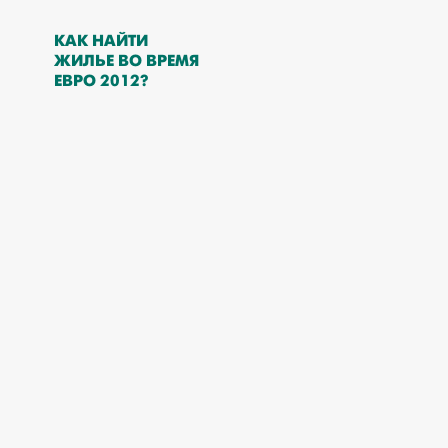
КАК НАЙТИ
ЖИЛЬЕ ВО ВРЕМЯ
ЕВРО 2012?