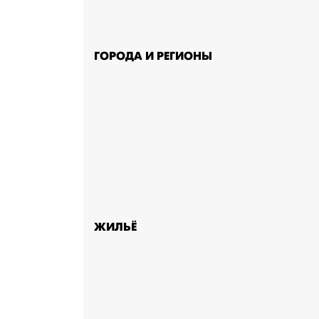
ГОРОДА И РЕГИОНЫ
ЖИЛЬЁ