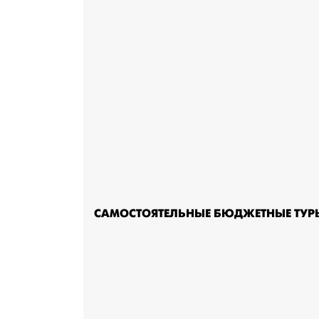
САМОСТОЯТЕЛЬНЫЕ БЮДЖЕТНЫЕ ТУР