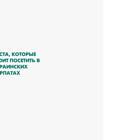
СТА, КОТОРЫЕ
ОИТ ПОСЕТИТЬ В
РАИНСКИХ
РПАТАХ