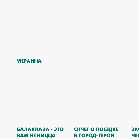
УКРАИНА
БАЛАКЛАВА - ЭТО
ОТЧЕТ О ПОЕЗДКЕ
ЭК
ВАМ НЕ НИЦЦА
В ГОРОД-ГЕРОЙ
ЧЕ