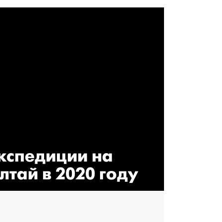
кспедиции на
лтай в 2020 году